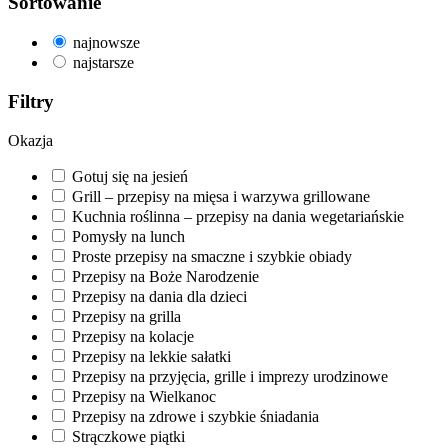
Sortowanie
najnowsze
najstarsze
Filtry
Okazja
Gotuj się na jesień
Grill – przepisy na mięsa i warzywa grillowane
Kuchnia roślinna – przepisy na dania wegetariańskie
Pomysły na lunch
Proste przepisy na smaczne i szybkie obiady
Przepisy na Boże Narodzenie
Przepisy na dania dla dzieci
Przepisy na grilla
Przepisy na kolacje
Przepisy na lekkie sałatki
Przepisy na przyjęcia, grille i imprezy urodzinowe
Przepisy na Wielkanoc
Przepisy na zdrowe i szybkie śniadania
Strączkowe piątki