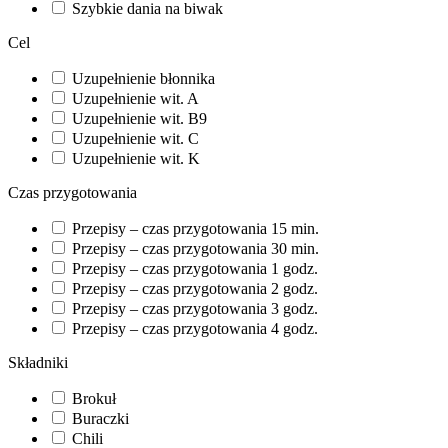
Szybkie dania na biwak
Cel
Uzupełnienie błonnika
Uzupełnienie wit. A
Uzupełnienie wit. B9
Uzupełnienie wit. C
Uzupełnienie wit. K
Czas przygotowania
Przepisy – czas przygotowania 15 min.
Przepisy – czas przygotowania 30 min.
Przepisy – czas przygotowania 1 godz.
Przepisy – czas przygotowania 2 godz.
Przepisy – czas przygotowania 3 godz.
Przepisy – czas przygotowania 4 godz.
Składniki
Brokuł
Buraczki
Chili