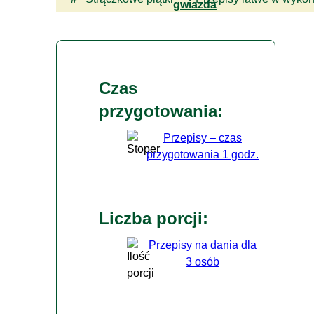
Czas
przygotowania:
Przepisy – czas
przygotowania 1 godz.
Liczba porcji:
Przepisy na dania dla
3 osób