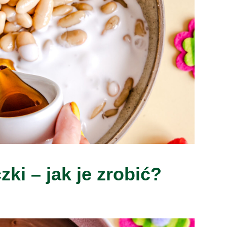
ki – jak je zrobić?