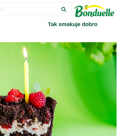
Tak smakuje dobro