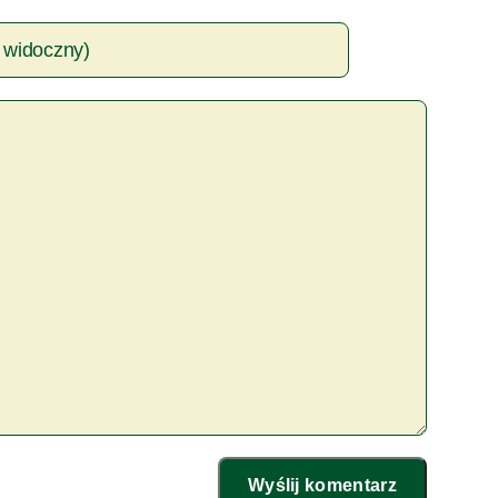
Wyślij komentarz