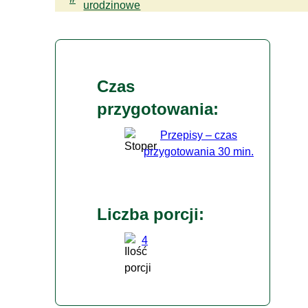
urodzinowe
Czas
przygotowania:
Przepisy – czas
przygotowania 30 min.
Liczba porcji:
4