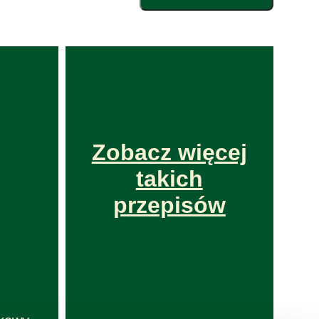
Zobacz więcej
takich
przepisów