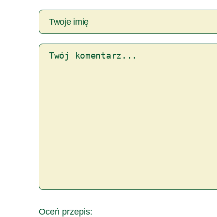
Oceń przepis: