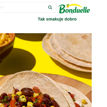
Tak smakuje dobro