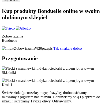
Kup produkty Bonduelle online w swoim
ulubionym sklepie!
Zobowiązania
Bonduelle
Tak smakuje dobro
Przygotowanie
Świeże zioła (pietruszkę, miętę i bazylię) drobno siekamy i
mieszamy z jogurtem naturalnym. Doprawiamy solą i pieprzem do
smaku i skrapiamy 1 łyżką oliwy. Odstawiamy.