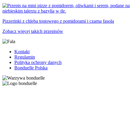
Pizzerinki z chleba tostowego z pomidorami i czarną fasolą
Zobacz więcej takich przepisów
Kontakt
Regulamin
Polityka ochrony danych
Bonduelle Polska