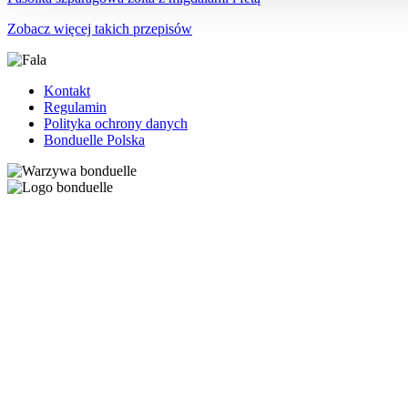
Zobacz więcej takich przepisów
Kontakt
Regulamin
Polityka ochrony danych
Bonduelle Polska