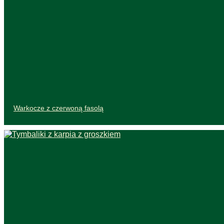
Warkocze z czerwoną fasolą