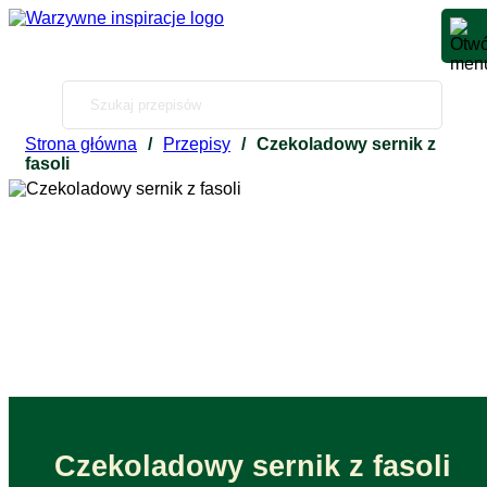
Strona główna
/
Przepisy
/
Czekoladowy sernik z
fasoli
Czekoladowy sernik z fasoli