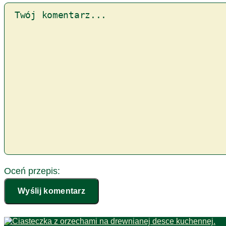
Oceń przepis:
Wyślij komentarz