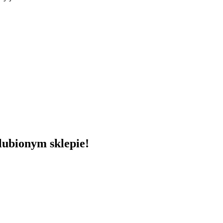
lubionym sklepie!