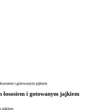
ososiem i gotowanym jajkiem
 łososiem i gotowanym jajkiem