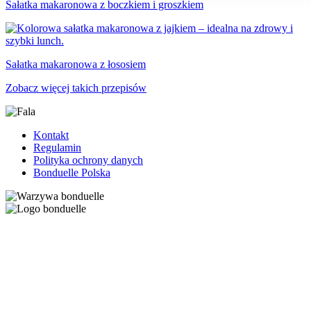
Sałatka makaronowa z boczkiem i groszkiem
Sałatka makaronowa z łososiem
Zobacz więcej takich przepisów
Kontakt
Regulamin
Polityka ochrony danych
Bonduelle Polska