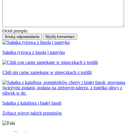
Oceń przepis:
Anuluj odpowiadanie
Wyślij komentarz
Sałatka ryżowa z fasolą i papryką
Chili sin carne zapiekane w miseczkach z tortilli
Sałatka z kalafiora i białej fasoli
Zobacz więcej takich przepisów