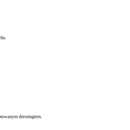
gotowanym dressingiem.