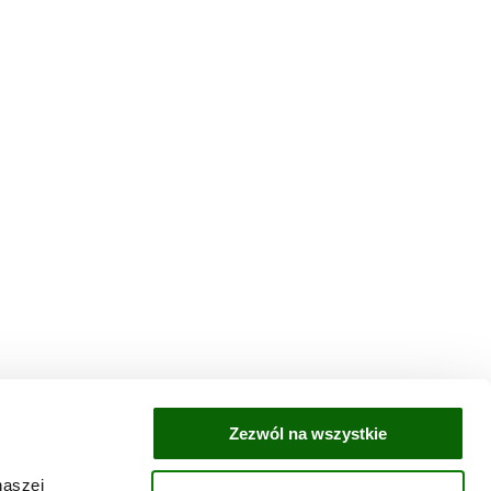
Zezwól na wszystkie
naszej