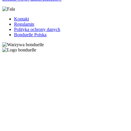
Kontakt
Regulamin
Polityka ochrony danych
Bonduelle Polska