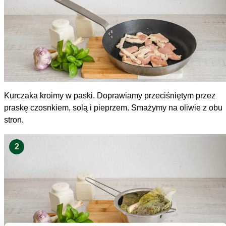
Kurczaka kroimy w paski. Doprawiamy przeciśniętym przez
praskę czosnkiem, solą i pieprzem. Smażymy na oliwie z obu
stron.
2