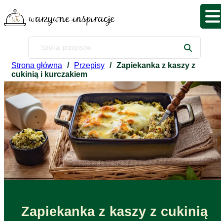
Strona główna
/
Przepisy
/
Zapiekanka z kaszy z
cukinią i kurczakiem
Zapiekanka z kaszy z cukinią