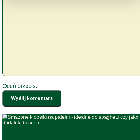
Oceń przepis:
Wyślij komentarz