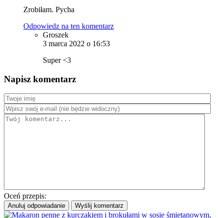
Zrobiłam. Pycha
Odpowiedz na ten komentarz
Groszek
3 marca 2022 o 16:53
Super <3
Napisz komentarz
Oceń przepis:
Anuluj odpowiadanie
Wyślij komentarz