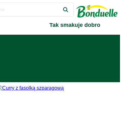
Tak smakuje dobro