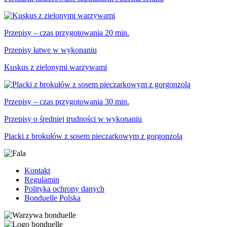
Przepisy – czas przygotowania 20 min.
Przepisy łatwe w wykonaniu
Kuskus z zielonymi warzywami
Przepisy – czas przygotowania 30 min.
Przepisy o średniej trudności w wykonaniu
Placki z brokułów z sosem pieczarkowym z gorgonzolą
Kontakt
Regulamin
Polityka ochrony danych
Bonduelle Polska